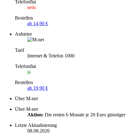
Telefonflat
nein
Bestellen
ab 14,90 €
Anbieter
Tarif
Internet & Telefon 1000
Telefonflat
ja
Bestellen
ab 19,90 €
Über M-net
Über M-net
Aktion:
Die ersten 6 Monate je 20 Euro günstiger
Letzte Aktualisierung
08.08.2026