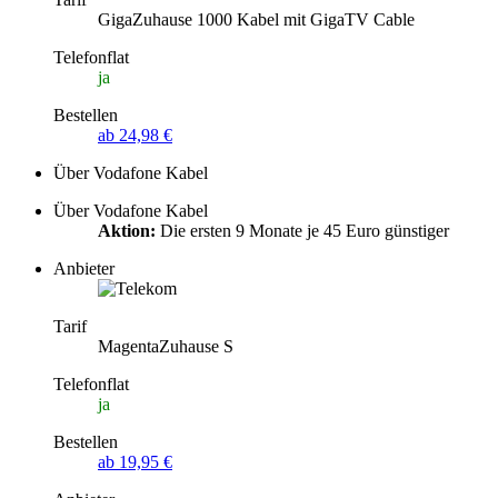
GigaZuhause 1000 Kabel mit GigaTV Cable
Telefonflat
ja
Bestellen
ab 24,98 €
Über Vodafone Kabel
Über Vodafone Kabel
Aktion:
Die ersten 9 Monate je 45 Euro günstiger
Anbieter
Tarif
MagentaZuhause S
Telefonflat
ja
Bestellen
ab 19,95 €