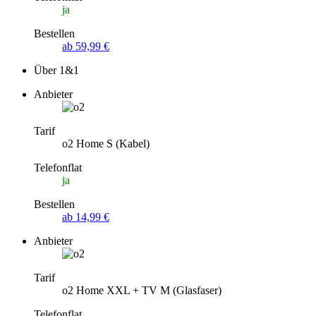
ja
Bestellen
ab 59,99 €
Über 1&1
Anbieter
Tarif
o2 Home S (Kabel)
Telefonflat
ja
Bestellen
ab 14,99 €
Anbieter
Tarif
o2 Home XXL + TV M (Glasfaser)
Telefonflat