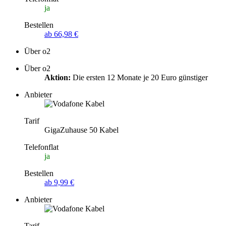
ja
Bestellen
ab 66,98 €
Über o2
Über o2
Aktion:
Die ersten 12 Monate je 20 Euro günstiger
Anbieter
Tarif
GigaZuhause 50 Kabel
Telefonflat
ja
Bestellen
ab 9,99 €
Anbieter
Tarif