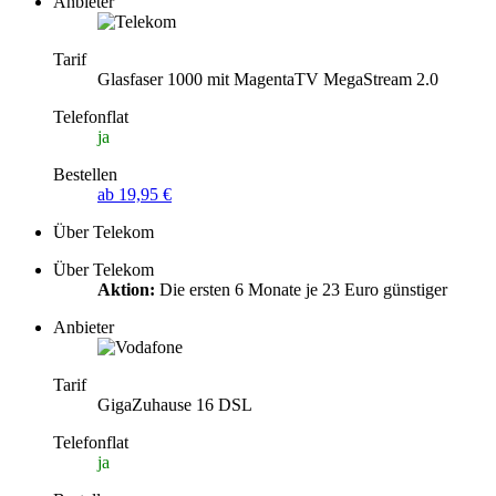
Anbieter
Tarif
Glasfaser 1000 mit MagentaTV MegaStream 2.0
Telefonflat
ja
Bestellen
ab 19,95 €
Über Telekom
Über Telekom
Aktion:
Die ersten 6 Monate je 23 Euro günstiger
Anbieter
Tarif
GigaZuhause 16 DSL
Telefonflat
ja