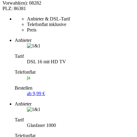
Vorwahl(en): 08282
PLZ: 86381
Anbieter & DSL-Tarif
Telefonflat inklusive
Preis
Anbieter
Tarif
DSL 16 mit HD TV
Telefonflat
ja
Bestellen
ab 9,99 €
Anbieter
Tarif
Glasfaser 1000
Telefonflat