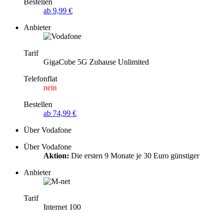
Bestellen
ab 9,99 €
Anbieter
Tarif
GigaCube 5G Zuhause Unlimited
Telefonflat
nein
Bestellen
ab 74,99 €
Über Vodafone
Über Vodafone
Aktion:
Die ersten 9 Monate je 30 Euro günstiger
Anbieter
Tarif
Internet 100