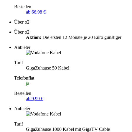
Bestellen
ab 66,98 €
Über o2
Über o2
Aktion:
Die ersten 12 Monate je 20 Euro günstiger
Anbieter
Tarif
GigaZuhause 50 Kabel
Telefonflat
ja
Bestellen
ab 9,99 €
Anbieter
Tarif
GigaZuhause 1000 Kabel mit GigaTV Cable