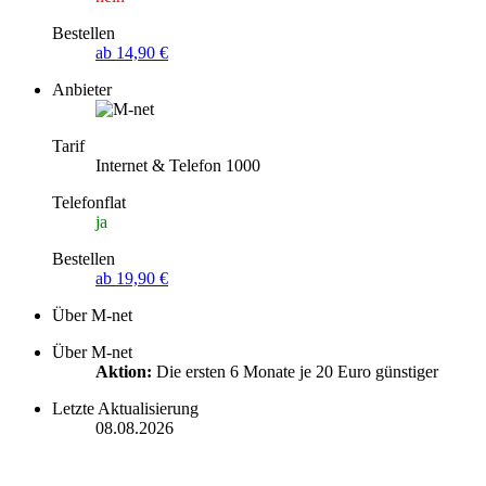
Bestellen
ab 14,90 €
Anbieter
Tarif
Internet & Telefon 1000
Telefonflat
ja
Bestellen
ab 19,90 €
Über M-net
Über M-net
Aktion:
Die ersten 6 Monate je 20 Euro günstiger
Letzte Aktualisierung
08.08.2026