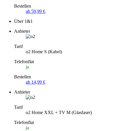
Bestellen
ab 59,99 €
Über 1&1
Anbieter
Tarif
o2 Home S (Kabel)
Telefonflat
ja
Bestellen
ab 14,99 €
Anbieter
Tarif
o2 Home XXL + TV M (Glasfaser)
Telefonflat
ja