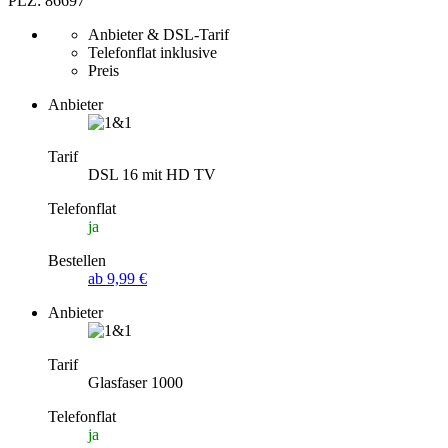
PLZ: 86697
Anbieter & DSL-Tarif
Telefonflat inklusive
Preis
Anbieter
Tarif
DSL 16 mit HD TV
Telefonflat
ja
Bestellen
ab 9,99 €
Anbieter
Tarif
Glasfaser 1000
Telefonflat
ja