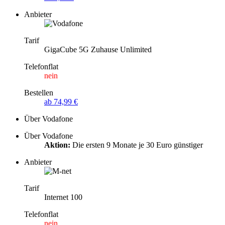
Anbieter
Tarif
GigaCube 5G Zuhause Unlimited
Telefonflat
nein
Bestellen
ab 74,99 €
Über Vodafone
Über Vodafone
Aktion:
Die ersten 9 Monate je 30 Euro günstiger
Anbieter
Tarif
Internet 100
Telefonflat
nein