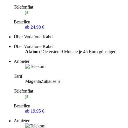
Telefonflat
ja
Bestellen
ab 24,98 €
Über Vodafone Kabel
Über Vodafone Kabel
Aktion:
Die ersten 9 Monate je 45 Euro günstiger
Anbieter
Tarif
MagentaZuhause S
Telefonflat
ja
Bestellen
ab 19,95 €
Anbieter