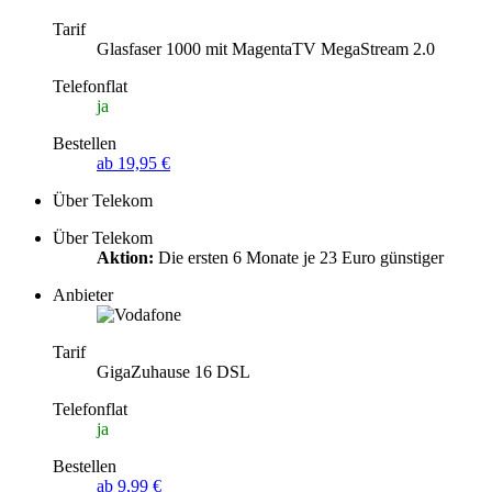
Tarif
Glasfaser 1000 mit MagentaTV MegaStream 2.0
Telefonflat
ja
Bestellen
ab 19,95 €
Über Telekom
Über Telekom
Aktion:
Die ersten 6 Monate je 23 Euro günstiger
Anbieter
Tarif
GigaZuhause 16 DSL
Telefonflat
ja
Bestellen
ab 9,99 €