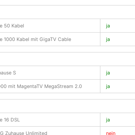
e 50 Kabel
ja
e 1000 Kabel mit GigaTV Cable
ja
ause S
ja
1000 mit MagentaTV MegaStream 2.0
ja
e 16 DSL
ja
G Zuhause Unlimited
nein