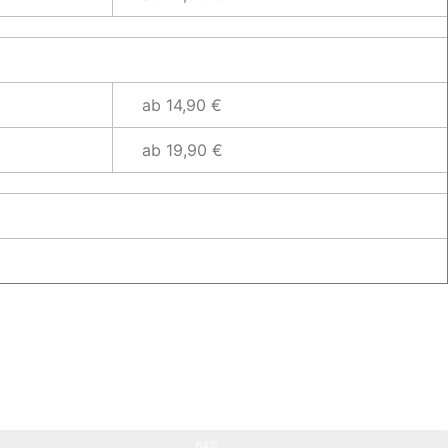
ab 14,90 €
ab 19,90 €
84%