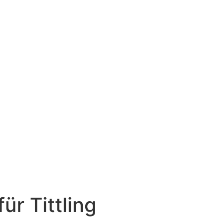
ür Tittling