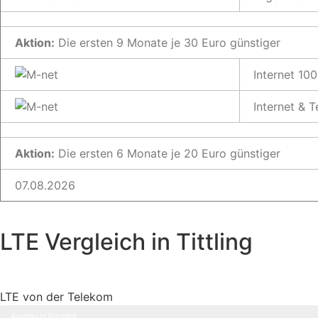
Aktion:
Die ersten 9 Monate je 30 Euro günstiger
Internet 100
Internet & 
Aktion:
Die ersten 6 Monate je 20 Euro günstiger
07.08.2026
LTE Vergleich in Tittling
LTE von der Telekom
Ausbau in Prozent