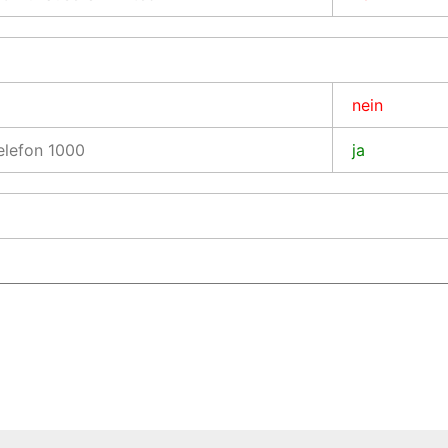
nein
Telefon 1000
ja