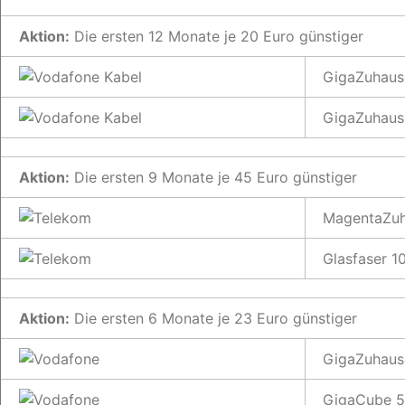
Aktion:
Die ersten 12 Monate je 20 Euro günstiger
GigaZuhaus
GigaZuhaus
Aktion:
Die ersten 9 Monate je 45 Euro günstiger
MagentaZuh
Glasfaser 
Aktion:
Die ersten 6 Monate je 23 Euro günstiger
GigaZuhaus
GigaCube 5