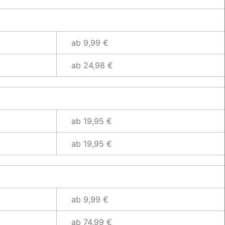
ab 9,99 €
ab 24,98 €
ab 19,95 €
ab 19,95 €
ab 9,99 €
ab 74,99 €