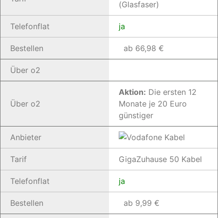
(Glasfaser)
Telefonflat
ja
Bestellen
ab 66,98 €
Über o2
Aktion:
Die ersten 12
Über o2
Monate je 20 Euro
günstiger
Anbieter
Tarif
GigaZuhause 50 Kabel
Telefonflat
ja
Bestellen
ab 9,99 €