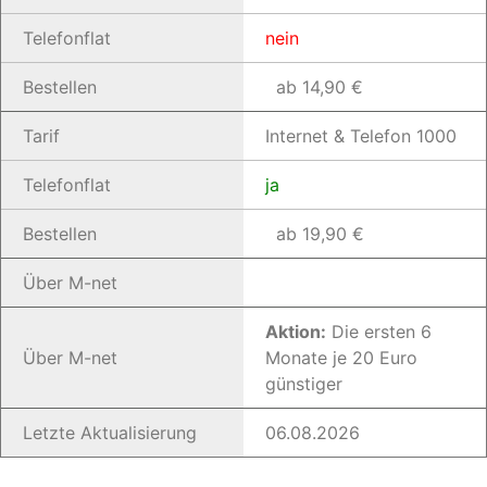
Telefonflat
nein
Bestellen
ab 14,90 €
Tarif
Internet & Telefon 1000
Telefonflat
ja
Bestellen
ab 19,90 €
Über M-net
Aktion:
Die ersten 6
Über M-net
Monate je 20 Euro
günstiger
Letzte Aktualisierung
06.08.2026