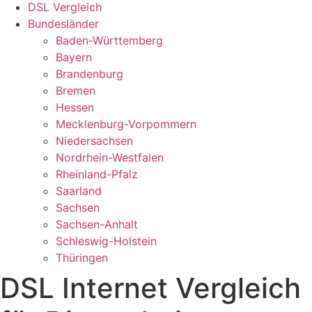
DSL Vergleich
Bundesländer
Baden-Württemberg
Bayern
Brandenburg
Bremen
Hessen
Mecklenburg-Vorpommern
Niedersachsen
Nordrhein-Westfalen
Rheinland-Pfalz
Saarland
Sachsen
Sachsen-Anhalt
Schleswig-Holstein
Thüringen
DSL Internet Vergleich