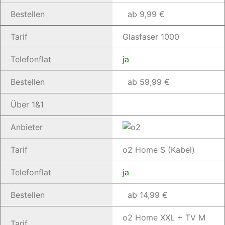
Bestellen
ab 9,99 €
Tarif
Glasfaser 1000
Telefonflat
ja
Bestellen
ab 59,99 €
Über 1&1
Anbieter
Tarif
o2 Home S (Kabel)
Telefonflat
ja
Bestellen
ab 14,99 €
o2 Home XXL + TV M
Tarif