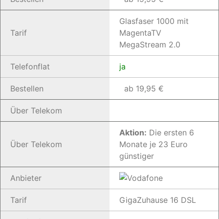
Glasfaser 1000 mit
Tarif
MagentaTV
MegaStream 2.0
Telefonflat
ja
Bestellen
ab 19,95 €
Über Telekom
Aktion:
Die ersten 6
Über Telekom
Monate je 23 Euro
günstiger
Anbieter
Tarif
GigaZuhause 16 DSL