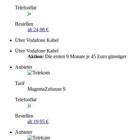
Telefonflat
ja
Bestellen
ab 24,98 €
Über Vodafone Kabel
Über Vodafone Kabel
Aktion:
Die ersten 9 Monate je 45 Euro günstiger
Anbieter
Tarif
MagentaZuhause S
Telefonflat
ja
Bestellen
ab 19,95 €
Anbieter