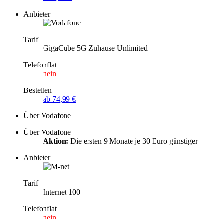
Anbieter
Tarif
GigaCube 5G Zuhause Unlimited
Telefonflat
nein
Bestellen
ab 74,99 €
Über Vodafone
Über Vodafone
Aktion:
Die ersten 9 Monate je 30 Euro günstiger
Anbieter
Tarif
Internet 100
Telefonflat
nein