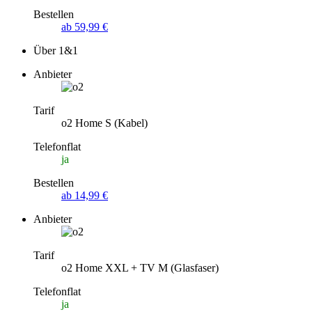
Bestellen
ab 59,99 €
Über 1&1
Anbieter
Tarif
o2 Home S (Kabel)
Telefonflat
ja
Bestellen
ab 14,99 €
Anbieter
Tarif
o2 Home XXL + TV M (Glasfaser)
Telefonflat
ja