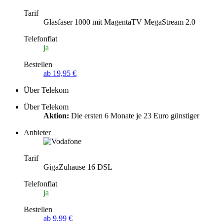
Tarif
Glasfaser 1000 mit MagentaTV MegaStream 2.0
Telefonflat
ja
Bestellen
ab 19,95 €
Über Telekom
Über Telekom
Aktion:
Die ersten 6 Monate je 23 Euro günstiger
Anbieter
Tarif
GigaZuhause 16 DSL
Telefonflat
ja
Bestellen
ab 9,99 €