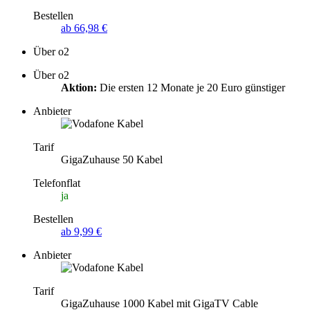
Bestellen
ab 66,98 €
Über o2
Über o2
Aktion:
Die ersten 12 Monate je 20 Euro günstiger
Anbieter
Tarif
GigaZuhause 50 Kabel
Telefonflat
ja
Bestellen
ab 9,99 €
Anbieter
Tarif
GigaZuhause 1000 Kabel mit GigaTV Cable