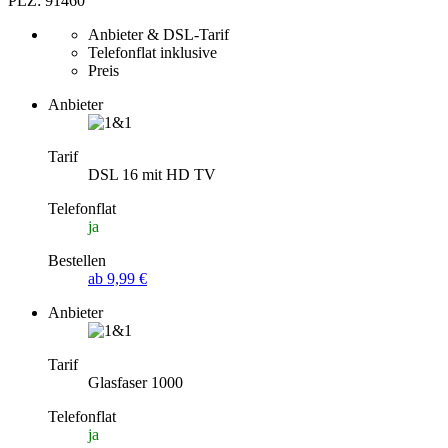
PLZ: 91460
Anbieter & DSL-Tarif
Telefonflat inklusive
Preis
Anbieter
Tarif
DSL 16 mit HD TV
Telefonflat
ja
Bestellen
ab 9,99 €
Anbieter
Tarif
Glasfaser 1000
Telefonflat
ja