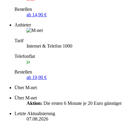
Bestellen
ab 14,90 €
Anbieter
Tarif
Internet & Telefon 1000
Telefonflat
ja
Bestellen
ab 19,90 €
Über M-net
Über M-net
Aktion:
Die ersten 6 Monate je 20 Euro günstiger
Letzte Aktualisierung
07.08.2026