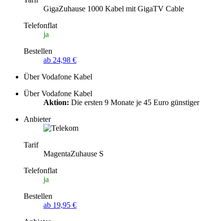
GigaZuhause 1000 Kabel mit GigaTV Cable
Telefonflat
ja
Bestellen
ab 24,98 €
Über Vodafone Kabel
Über Vodafone Kabel
Aktion:
Die ersten 9 Monate je 45 Euro günstiger
Anbieter
Tarif
MagentaZuhause S
Telefonflat
ja
Bestellen
ab 19,95 €