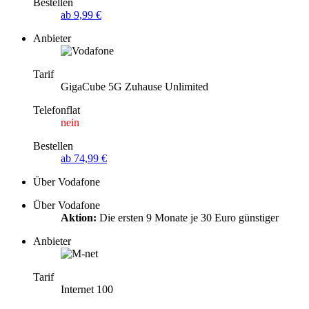
Bestellen
ab 9,99 €
Anbieter
Tarif
GigaCube 5G Zuhause Unlimited
Telefonflat
nein
Bestellen
ab 74,99 €
Über Vodafone
Über Vodafone
Aktion:
Die ersten 9 Monate je 30 Euro günstiger
Anbieter
Tarif
Internet 100