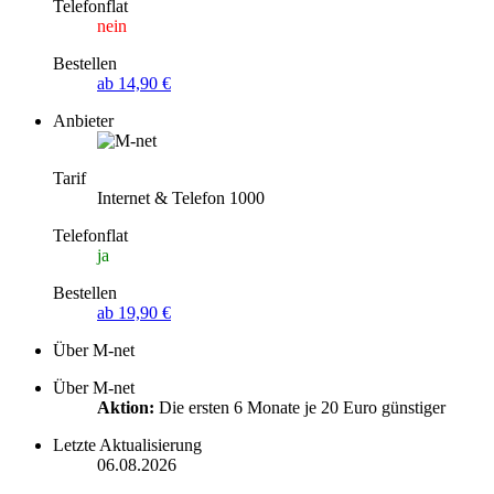
Telefonflat
nein
Bestellen
ab 14,90 €
Anbieter
Tarif
Internet & Telefon 1000
Telefonflat
ja
Bestellen
ab 19,90 €
Über M-net
Über M-net
Aktion:
Die ersten 6 Monate je 20 Euro günstiger
Letzte Aktualisierung
06.08.2026