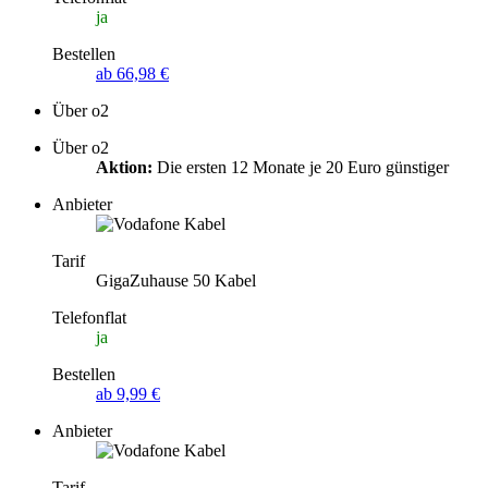
ja
Bestellen
ab 66,98 €
Über o2
Über o2
Aktion:
Die ersten 12 Monate je 20 Euro günstiger
Anbieter
Tarif
GigaZuhause 50 Kabel
Telefonflat
ja
Bestellen
ab 9,99 €
Anbieter
Tarif