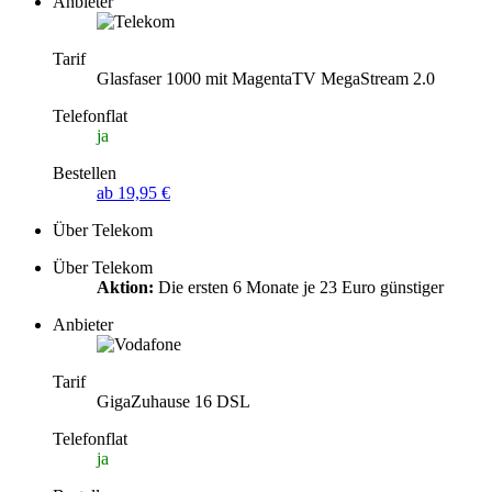
Anbieter
Tarif
Glasfaser 1000 mit MagentaTV MegaStream 2.0
Telefonflat
ja
Bestellen
ab 19,95 €
Über Telekom
Über Telekom
Aktion:
Die ersten 6 Monate je 23 Euro günstiger
Anbieter
Tarif
GigaZuhause 16 DSL
Telefonflat
ja