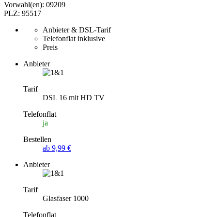
Vorwahl(en): 09209
PLZ: 95517
Anbieter & DSL-Tarif
Telefonflat inklusive
Preis
Anbieter
Tarif
DSL 16 mit HD TV
Telefonflat
ja
Bestellen
ab 9,99 €
Anbieter
Tarif
Glasfaser 1000
Telefonflat