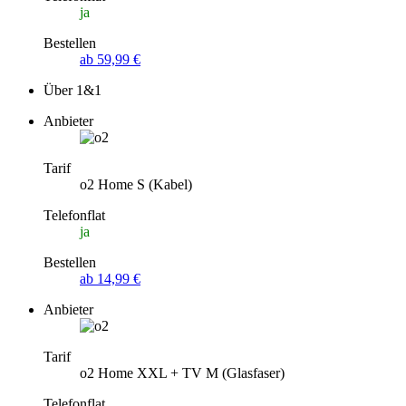
ja
Bestellen
ab 59,99 €
Über 1&1
Anbieter
Tarif
o2 Home S (Kabel)
Telefonflat
ja
Bestellen
ab 14,99 €
Anbieter
Tarif
o2 Home XXL + TV M (Glasfaser)
Telefonflat