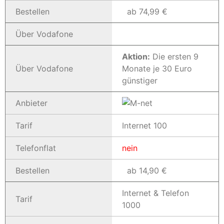
Bestellen
ab 74,99 €
Über Vodafone
Aktion:
Die ersten 9
Über Vodafone
Monate je 30 Euro
günstiger
Anbieter
Tarif
Internet 100
Telefonflat
nein
Bestellen
ab 14,90 €
Internet & Telefon
Tarif
1000