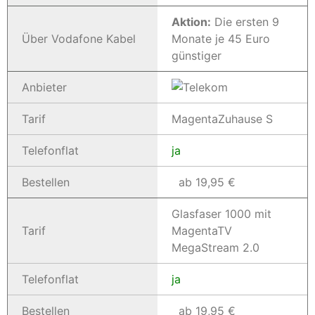
Aktion:
Die ersten 9
Über Vodafone Kabel
Monate je 45 Euro
günstiger
Anbieter
Tarif
MagentaZuhause S
Telefonflat
ja
Bestellen
ab 19,95 €
Glasfaser 1000 mit
Tarif
MagentaTV
MegaStream 2.0
Telefonflat
ja
Bestellen
ab 19,95 €