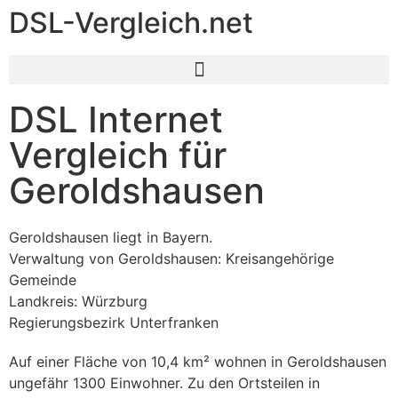
DSL-Vergleich.net
DSL Internet
Vergleich für
Geroldshausen
Geroldshausen liegt in Bayern.
Verwaltung von Geroldshausen: Kreisangehörige
Gemeinde
Landkreis: Würzburg
Regierungsbezirk Unterfranken
Auf einer Fläche von 10,4 km² wohnen in Geroldshausen
ungefähr 1300 Einwohner. Zu den Ortsteilen in