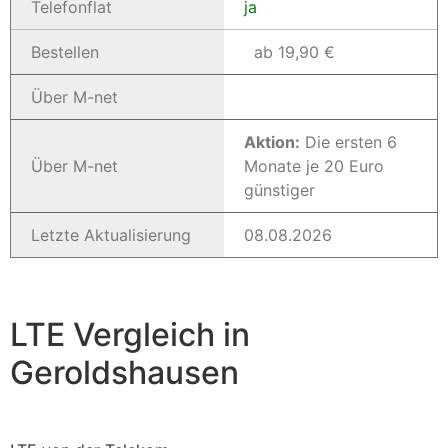
Telefonflat
ja
Bestellen
ab 19,90 €
Über M-net
Aktion:
Die ersten 6
Über M-net
Monate je 20 Euro
günstiger
Letzte Aktualisierung
08.08.2026
LTE Vergleich in
Geroldshausen