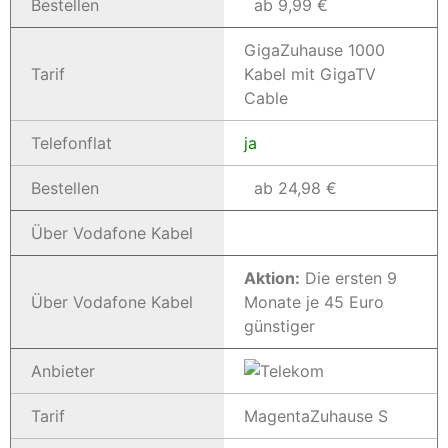
Bestellen
ab 9,99 €
GigaZuhause 1000
Tarif
Kabel mit GigaTV
Cable
Telefonflat
ja
Bestellen
ab 24,98 €
Über Vodafone Kabel
Aktion:
Die ersten 9
Über Vodafone Kabel
Monate je 45 Euro
günstiger
Anbieter
Tarif
MagentaZuhause S