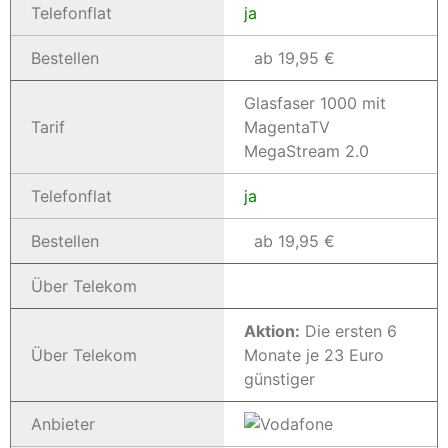
Telefonflat
ja
Bestellen
ab 19,95 €
Glasfaser 1000 mit
Tarif
MagentaTV
MegaStream 2.0
Telefonflat
ja
Bestellen
ab 19,95 €
Über Telekom
Aktion:
Die ersten 6
Über Telekom
Monate je 23 Euro
günstiger
Anbieter