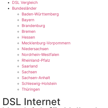
DSL Vergleich
Bundesländer
Baden-Württemberg
Bayern
Brandenburg
Bremen
Hessen
Mecklenburg-Vorpommern
Niedersachsen
Nordrhein-Westfalen
Rheinland-Pfalz
Saarland
Sachsen
Sachsen-Anhalt
Schleswig-Holstein
Thüringen
DSL Internet