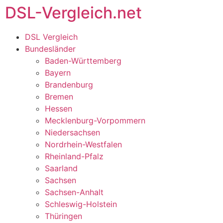
DSL-Vergleich.net
DSL Vergleich
Bundesländer
Baden-Württemberg
Bayern
Brandenburg
Bremen
Hessen
Mecklenburg-Vorpommern
Niedersachsen
Nordrhein-Westfalen
Rheinland-Pfalz
Saarland
Sachsen
Sachsen-Anhalt
Schleswig-Holstein
Thüringen