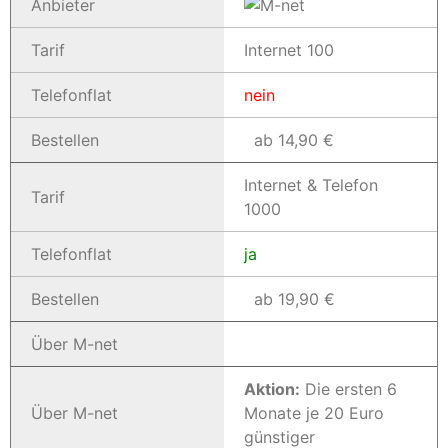
Anbieter
Tarif
Internet 100
Telefonflat
nein
Bestellen
ab 14,90 €
Internet & Telefon
Tarif
1000
Telefonflat
ja
Bestellen
ab 19,90 €
Über M-net
Aktion:
Die ersten 6
Über M-net
Monate je 20 Euro
günstiger