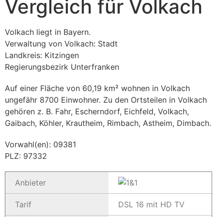
Vergleich für Volkach
Volkach liegt in Bayern.
Verwaltung von Volkach: Stadt
Landkreis: Kitzingen
Regierungsbezirk Unterfranken
Auf einer Fläche von 60,19 km² wohnen in Volkach
ungefähr 8700 Einwohner. Zu den Ortsteilen in Volkach
gehören z. B. Fahr, Escherndorf, Eichfeld, Volkach,
Gaibach, Köhler, Krautheim, Rimbach, Astheim, Dimbach.
Vorwahl(en): 09381
PLZ: 97332
Anbieter
Tarif
DSL 16 mit HD TV