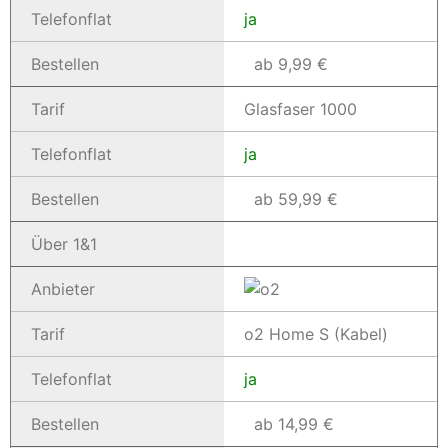
Telefonflat
ja
Bestellen
ab 9,99 €
Tarif
Glasfaser 1000
Telefonflat
ja
Bestellen
ab 59,99 €
Über 1&1
Anbieter
Tarif
o2 Home S (Kabel)
Telefonflat
ja
Bestellen
ab 14,99 €