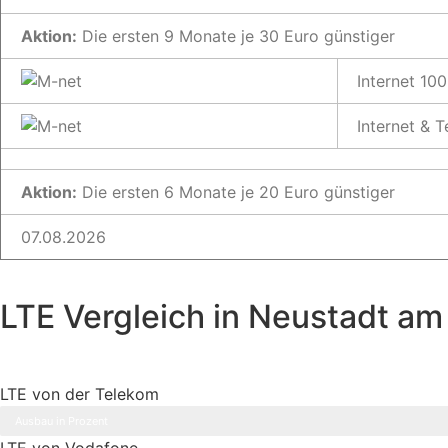
Aktion:
Die ersten 9 Monate je 30 Euro günstiger
Internet 100
Internet & 
Aktion:
Die ersten 6 Monate je 20 Euro günstiger
07.08.2026
LTE Vergleich in Neustadt am
LTE von der Telekom
Ausbau in Prozent