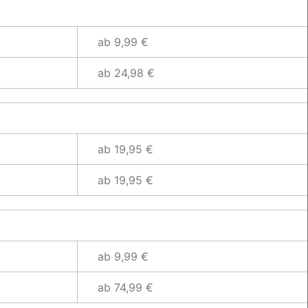
ab 9,99 €
ab 24,98 €
ab 19,95 €
ab 19,95 €
ab 9,99 €
ab 74,99 €