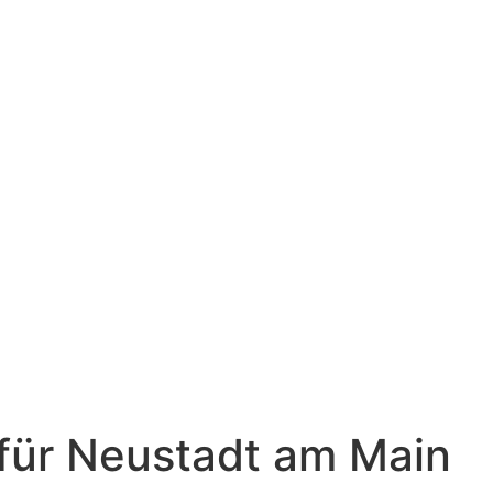
 für Neustadt am Main