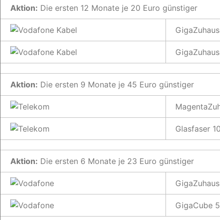
Aktion:
Die ersten 12 Monate je 20 Euro günstiger
GigaZuhaus
GigaZuhaus
Aktion:
Die ersten 9 Monate je 45 Euro günstiger
MagentaZuh
Glasfaser 
Aktion:
Die ersten 6 Monate je 23 Euro günstiger
GigaZuhaus
GigaCube 5