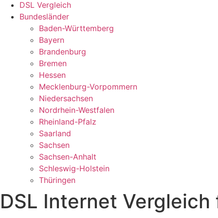
DSL Vergleich
Bundesländer
Baden-Württemberg
Bayern
Brandenburg
Bremen
Hessen
Mecklenburg-Vorpommern
Niedersachsen
Nordrhein-Westfalen
Rheinland-Pfalz
Saarland
Sachsen
Sachsen-Anhalt
Schleswig-Holstein
Thüringen
DSL Internet Vergleich