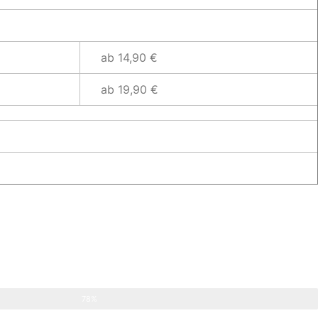
ab 14,90 €
ab 19,90 €
78%