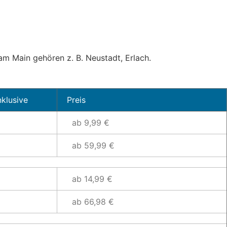
m Main gehören z. B. Neustadt, Erlach.
nklusive
Preis
ab 9,99 €
ab 59,99 €
ab 14,99 €
ab 66,98 €