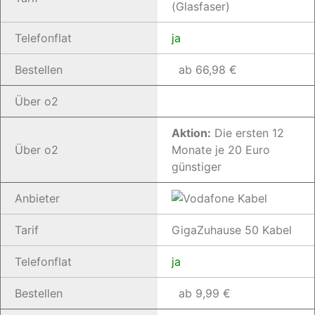
(Glasfaser)
Telefonflat
ja
Bestellen
ab 66,98 €
Über o2
Aktion:
Die ersten 12
Über o2
Monate je 20 Euro
günstiger
Anbieter
Tarif
GigaZuhause 50 Kabel
Telefonflat
ja
Bestellen
ab 9,99 €