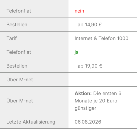
Telefonflat
nein
Bestellen
ab 14,90 €
Tarif
Internet & Telefon 1000
Telefonflat
ja
Bestellen
ab 19,90 €
Über M-net
Aktion:
Die ersten 6
Über M-net
Monate je 20 Euro
günstiger
Letzte Aktualisierung
06.08.2026