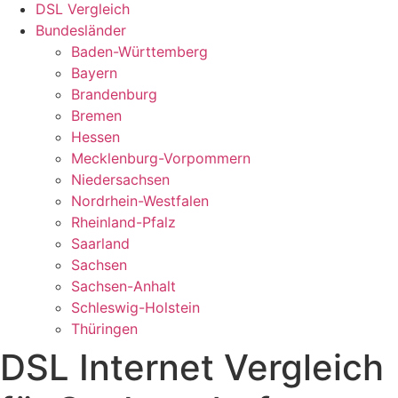
DSL Vergleich
Bundesländer
Baden-Württemberg
Bayern
Brandenburg
Bremen
Hessen
Mecklenburg-Vorpommern
Niedersachsen
Nordrhein-Westfalen
Rheinland-Pfalz
Saarland
Sachsen
Sachsen-Anhalt
Schleswig-Holstein
Thüringen
DSL Internet Vergleich