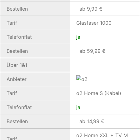
Bestellen
ab 9,99 €
Tarif
Glasfaser 1000
Telefonflat
ja
Bestellen
ab 59,99 €
Über 1&1
Anbieter
Tarif
o2 Home S (Kabel)
Telefonflat
ja
Bestellen
ab 14,99 €
o2 Home XXL + TV M
Tarif