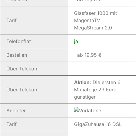
Glasfaser 1000 mit
Tarif
MagentaTV
MegaStream 2.0
Telefonflat
ja
Bestellen
ab 19,95 €
Über Telekom
Aktion:
Die ersten 6
Über Telekom
Monate je 23 Euro
günstiger
Anbieter
Tarif
GigaZuhause 16 DSL