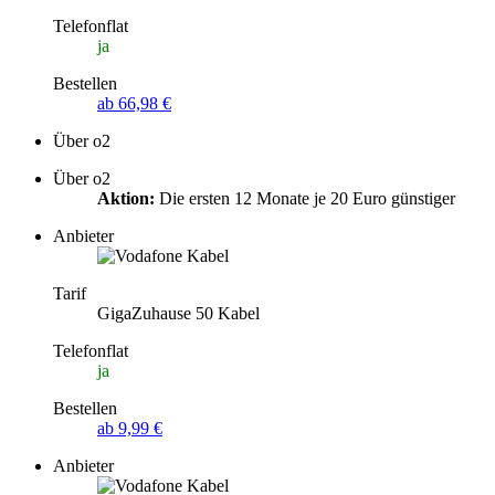
Telefonflat
ja
Bestellen
ab 66,98 €
Über o2
Über o2
Aktion:
Die ersten 12 Monate je 20 Euro günstiger
Anbieter
Tarif
GigaZuhause 50 Kabel
Telefonflat
ja
Bestellen
ab 9,99 €
Anbieter