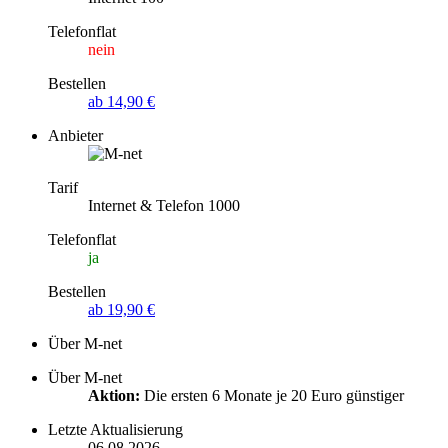
Telefonflat
nein
Bestellen
ab 14,90 €
Anbieter
Tarif
Internet & Telefon 1000
Telefonflat
ja
Bestellen
ab 19,90 €
Über M-net
Über M-net
Aktion:
Die ersten 6 Monate je 20 Euro günstiger
Letzte Aktualisierung
06.08.2026