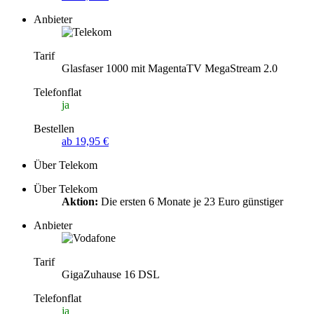
Anbieter
Tarif
Glasfaser 1000 mit MagentaTV MegaStream 2.0
Telefonflat
ja
Bestellen
ab 19,95 €
Über Telekom
Über Telekom
Aktion:
Die ersten 6 Monate je 23 Euro günstiger
Anbieter
Tarif
GigaZuhause 16 DSL
Telefonflat
ja