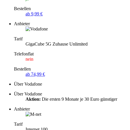
Bestellen
ab 9,99 €
Anbieter
Tarif
GigaCube 5G Zuhause Unlimited
Telefonflat
nein
Bestellen
ab 74,99 €
Über Vodafone
Über Vodafone
Aktion:
Die ersten 9 Monate je 30 Euro günstiger
Anbieter
Tarif
Internet 100