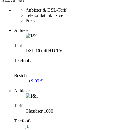
PLZ: 94491
Anbieter & DSL-Tarif
Telefonflat inklusive
Preis
Anbieter
Tarif
DSL 16 mit HD TV
Telefonflat
ja
Bestellen
ab 9,99 €
Anbieter
Tarif
Glasfaser 1000
Telefonflat
ja