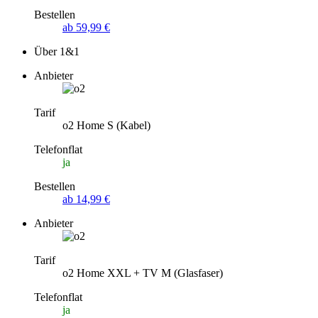
Bestellen
ab 59,99 €
Über 1&1
Anbieter
Tarif
o2 Home S (Kabel)
Telefonflat
ja
Bestellen
ab 14,99 €
Anbieter
Tarif
o2 Home XXL + TV M (Glasfaser)
Telefonflat
ja