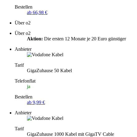
Bestellen
ab 66,98 €
Über o2
Über o2
Aktion:
Die ersten 12 Monate je 20 Euro günstiger
Anbieter
Tarif
GigaZuhause 50 Kabel
Telefonflat
ja
Bestellen
ab 9,99 €
Anbieter
Tarif
GigaZuhause 1000 Kabel mit GigaTV Cable