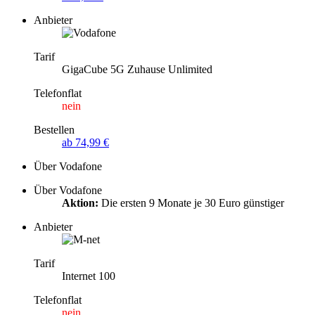
Anbieter
Tarif
GigaCube 5G Zuhause Unlimited
Telefonflat
nein
Bestellen
ab 74,99 €
Über Vodafone
Über Vodafone
Aktion:
Die ersten 9 Monate je 30 Euro günstiger
Anbieter
Tarif
Internet 100
Telefonflat
nein