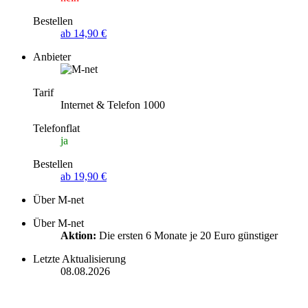
Bestellen
ab 14,90 €
Anbieter
Tarif
Internet & Telefon 1000
Telefonflat
ja
Bestellen
ab 19,90 €
Über M-net
Über M-net
Aktion:
Die ersten 6 Monate je 20 Euro günstiger
Letzte Aktualisierung
08.08.2026