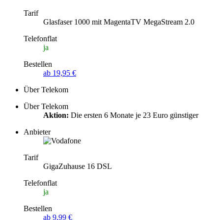
Tarif
Glasfaser 1000 mit MagentaTV MegaStream 2.0
Telefonflat
ja
Bestellen
ab 19,95 €
Über Telekom
Über Telekom
Aktion:
Die ersten 6 Monate je 23 Euro günstiger
Anbieter
Tarif
GigaZuhause 16 DSL
Telefonflat
ja
Bestellen
ab 9,99 €