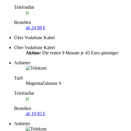
Telefonflat
ja
Bestellen
ab 24,98 €
Über Vodafone Kabel
Über Vodafone Kabel
Aktion:
Die ersten 9 Monate je 45 Euro günstiger
Anbieter
Tarif
MagentaZuhause S
Telefonflat
ja
Bestellen
ab 19,95 €
Anbieter