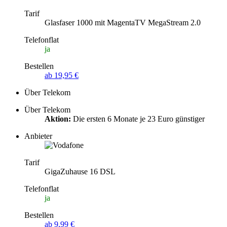
Tarif
Glasfaser 1000 mit MagentaTV MegaStream 2.0
Telefonflat
ja
Bestellen
ab 19,95 €
Über Telekom
Über Telekom
Aktion:
Die ersten 6 Monate je 23 Euro günstiger
Anbieter
Tarif
GigaZuhause 16 DSL
Telefonflat
ja
Bestellen
ab 9,99 €