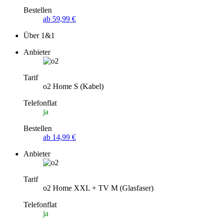
Bestellen
ab 59,99 €
Über 1&1
Anbieter
Tarif
o2 Home S (Kabel)
Telefonflat
ja
Bestellen
ab 14,99 €
Anbieter
Tarif
o2 Home XXL + TV M (Glasfaser)
Telefonflat
ja