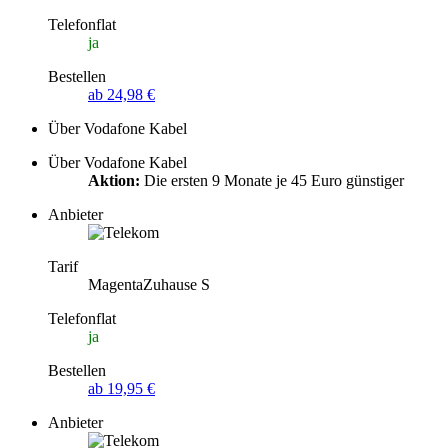
Telefonflat
ja
Bestellen
ab 24,98 €
Über Vodafone Kabel
Über Vodafone Kabel
Aktion:
Die ersten 9 Monate je 45 Euro günstiger
Anbieter
Tarif
MagentaZuhause S
Telefonflat
ja
Bestellen
ab 19,95 €
Anbieter