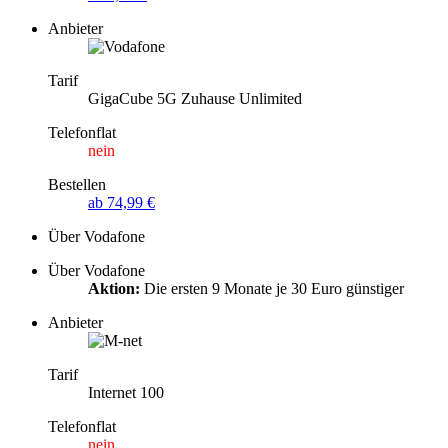
Anbieter
Tarif
GigaCube 5G Zuhause Unlimited
Telefonflat
nein
Bestellen
ab 74,99 €
Über Vodafone
Über Vodafone
Aktion:
Die ersten 9 Monate je 30 Euro günstiger
Anbieter
Tarif
Internet 100
Telefonflat
nein