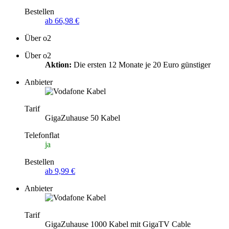
Bestellen
ab 66,98 €
Über o2
Über o2
Aktion:
Die ersten 12 Monate je 20 Euro günstiger
Anbieter
Tarif
GigaZuhause 50 Kabel
Telefonflat
ja
Bestellen
ab 9,99 €
Anbieter
Tarif
GigaZuhause 1000 Kabel mit GigaTV Cable