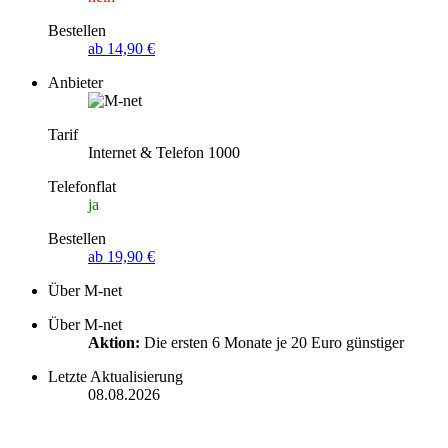
Bestellen
ab 14,90 €
Anbieter
Tarif
Internet & Telefon 1000
Telefonflat
ja
Bestellen
ab 19,90 €
Über M-net
Über M-net
Aktion:
Die ersten 6 Monate je 20 Euro günstiger
Letzte Aktualisierung
08.08.2026