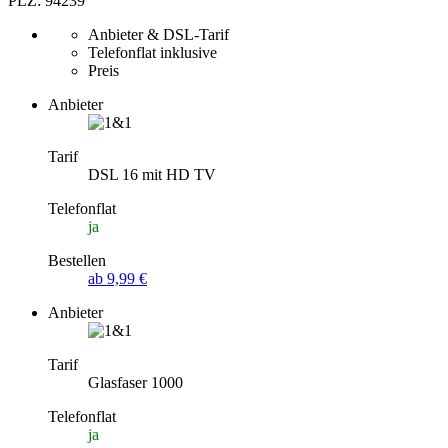
PLZ: 94239
Anbieter & DSL-Tarif
Telefonflat inklusive
Preis
Anbieter
Tarif
DSL 16 mit HD TV
Telefonflat
ja
Bestellen
ab 9,99 €
Anbieter
Tarif
Glasfaser 1000
Telefonflat
ja